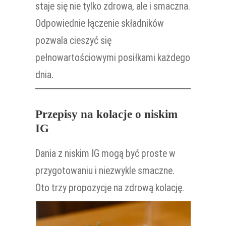
staje się nie tylko zdrowa, ale i smaczna.
Odpowiednie łączenie składników
pozwala cieszyć się
pełnowartościowymi posiłkami każdego
dnia.
Przepisy na kolacje o niskim
IG
Dania z niskim IG mogą być proste w
przygotowaniu i niezwykle smaczne.
Oto trzy propozycje na zdrową kolację.