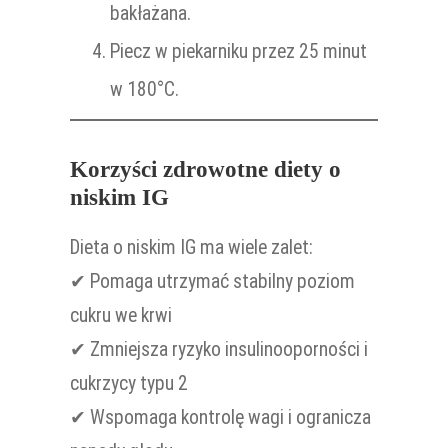
bakłażana.
Piecz w piekarniku przez 25 minut
w 180°C.
Korzyści zdrowotne diety o
niskim IG
Dieta o niskim IG ma wiele zalet:
✔ Pomaga utrzymać stabilny poziom
cukru we krwi
✔ Zmniejsza ryzyko insulinooporności i
cukrzycy typu 2
✔ Wspomaga kontrolę wagi i ogranicza