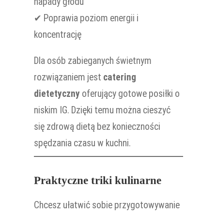
napady głodu
✔ Poprawia poziom energii i
koncentrację
Dla osób zabieganych świetnym
rozwiązaniem jest
catering
dietetyczny
oferujący gotowe posiłki o
niskim IG. Dzięki temu można cieszyć
się zdrową dietą bez konieczności
spędzania czasu w kuchni.
Praktyczne triki kulinarne
Chcesz ułatwić sobie przygotowywanie