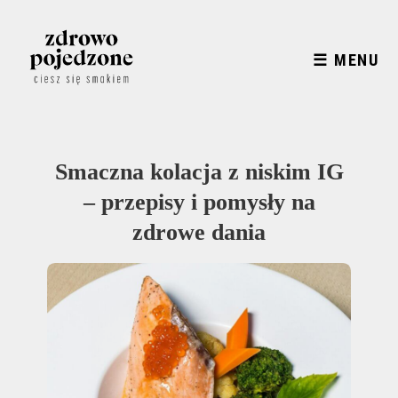
☰ MENU
Smaczna kolacja z niskim IG
– przepisy i pomysły na
zdrowe dania