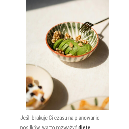
Jeśli brakuje Ci czasu na planowanie
posiłków, warto rozważyć
dietę