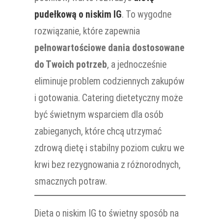
pudełkową o niskim IG
. To wygodne
rozwiązanie, które zapewnia
pełnowartościowe dania dostosowane
do Twoich potrzeb
, a jednocześnie
eliminuje problem codziennych zakupów
i gotowania. Catering dietetyczny może
być świetnym wsparciem dla osób
zabieganych, które chcą utrzymać
zdrową dietę i stabilny poziom cukru we
krwi bez rezygnowania z różnorodnych,
smacznych potraw.
Dieta o niskim IG to świetny sposób na