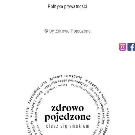
Polityka prywatności
© by Zdrowo Pojedzone