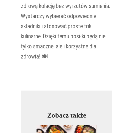
zdrową kolację bez wyrzutów sumienia.
Wystarczy wybierać odpowiednie
składniki i stosować proste triki
kulinarne. Dzięki temu posiłki będą nie
tylko smaczne, ale i korzystne dla
zdrowia! 🍽️
Zobacz także