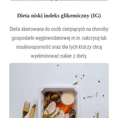
Dieta niski indeks glikemiczny (IG)
Dieta skierowana do osób cierpiących na choroby
gospodarki węglowodanowej m.in. cukrzycę lub
insulinooporność oraz dla tych którzy chcą
wyeliminować cukier z diety.