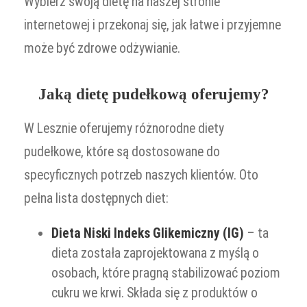
Wybierz swoją dietę na naszej stronie
internetowej i przekonaj się, jak łatwe i przyjemne
może być zdrowe odżywianie.
Jaką dietę pudełkową oferujemy?
W Lesznie oferujemy różnorodne diety
pudełkowe, które są dostosowane do
specyficznych potrzeb naszych klientów. Oto
pełna lista dostępnych diet:
Dieta Niski Indeks Glikemiczny (IG)
– ta
dieta została zaprojektowana z myślą o
osobach, które pragną stabilizować poziom
cukru we krwi. Składa się z produktów o