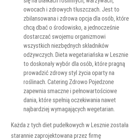
się na białkach roślinnych, warzywach,
owocach i zdrowych tłuszczach. Jest to
zbilansowana i zdrowa opcja dla osób, które
chcą dbać o środowisko, a jednocześnie
dostarczać swojemu organizmowi
wszystkich niezbędnych składników
odżywczych. Dieta wegetariańska w Lesznie
to doskonały wybór dla osób, które pragną
prowadzić zdrowy styl życia oparty na
roślinach. Catering Zdrowo Pojedzone
zapewnia smaczne i pełnowartościowe
dania, które spełnią oczekiwania nawet
najbardziej wymagających wegetarian.
Każda z tych diet pudełkowych w Lesznie została
starannie zaprojektowana przez firmę