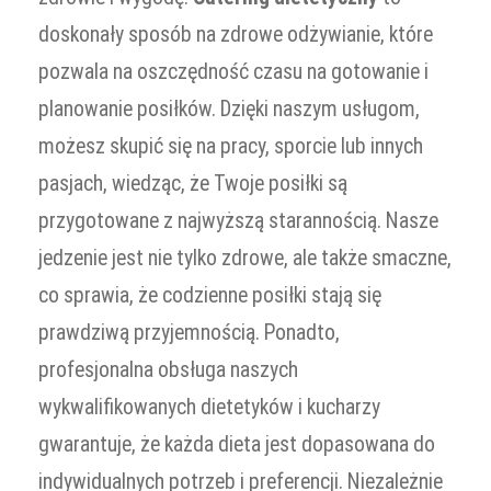
doskonały sposób na zdrowe odżywianie, które
pozwala na oszczędność czasu na gotowanie i
planowanie posiłków. Dzięki naszym usługom,
możesz skupić się na pracy, sporcie lub innych
pasjach, wiedząc, że Twoje posiłki są
przygotowane z najwyższą starannością. Nasze
jedzenie jest nie tylko zdrowe, ale także smaczne,
co sprawia, że codzienne posiłki stają się
prawdziwą przyjemnością. Ponadto,
profesjonalna obsługa naszych
wykwalifikowanych dietetyków i kucharzy
gwarantuje, że każda dieta jest dopasowana do
indywidualnych potrzeb i preferencji. Niezależnie