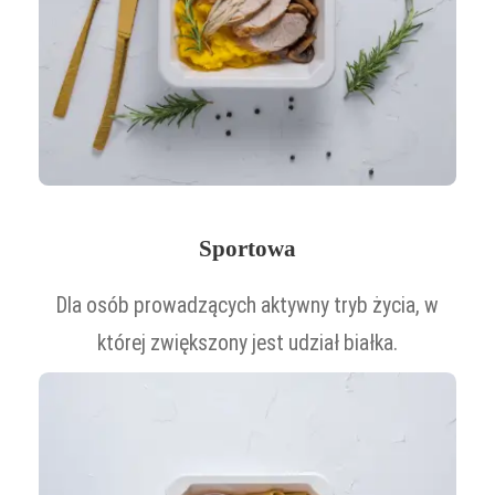
Sportowa
Dla osób prowadzących aktywny tryb życia, w
której zwiększony jest udział białka.