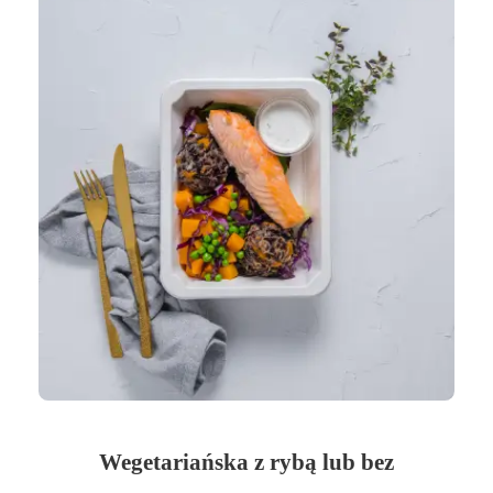
Wegetariańska z rybą lub bez