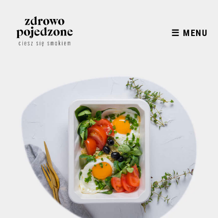
☰ MENU