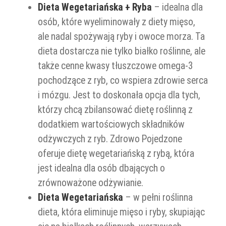
Dieta Wegetariańska + Ryba
– idealna dla
osób, które wyeliminowały z diety mięso,
ale nadal spożywają ryby i owoce morza. Ta
dieta dostarcza nie tylko białko roślinne, ale
także cenne kwasy tłuszczowe omega-3
pochodzące z ryb, co wspiera zdrowie serca
i mózgu. Jest to doskonała opcja dla tych,
którzy chcą zbilansować dietę roślinną z
dodatkiem wartościowych składników
odżywczych z ryb. Zdrowo Pojedzone
oferuje dietę wegetariańską z rybą, która
jest idealna dla osób dbających o
zrównoważone odżywianie.
Dieta Wegetariańska
– w pełni roślinna
dieta, która eliminuje mięso i ryby, skupiając