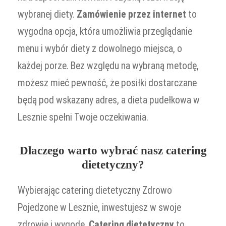
wybranej diety.
Zamówienie przez internet
to
wygodna opcja, która umożliwia przeglądanie
menu i wybór diety z dowolnego miejsca, o
każdej porze. Bez względu na wybraną metodę,
możesz mieć pewność, że posiłki dostarczane
będą pod wskazany adres, a dieta pudełkowa w
Lesznie spełni Twoje oczekiwania.
Dlaczego warto wybrać nasz catering
dietetyczny?
Wybierając catering dietetyczny Zdrowo
Pojedzone w Lesznie, inwestujesz w swoje
zdrowie i wygodę.
Catering dietetyczny
to