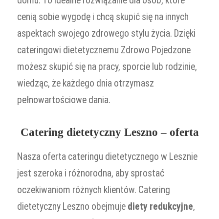
domu. To idealne rozwiązanie dla osób, które
cenią sobie wygodę i chcą skupić się na innych
aspektach swojego zdrowego stylu życia. Dzięki
cateringowi dietetycznemu Zdrowo Pojedzone
możesz skupić się na pracy, sporcie lub rodzinie,
wiedząc, że każdego dnia otrzymasz
pełnowartościowe dania.
Catering dietetyczny Leszno – oferta
Nasza oferta cateringu dietetycznego w Lesznie
jest szeroka i różnorodna, aby sprostać
oczekiwaniom różnych klientów. Catering
dietetyczny Leszno obejmuje
diety redukcyjne
,