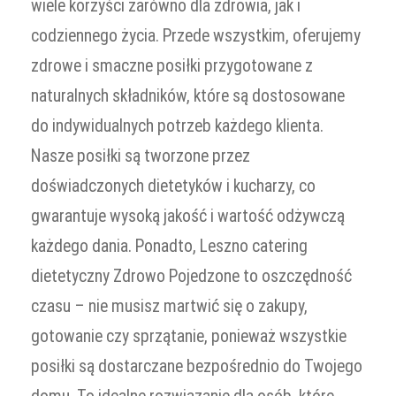
wiele korzyści zarówno dla zdrowia, jak i
codziennego życia. Przede wszystkim, oferujemy
zdrowe i smaczne posiłki przygotowane z
naturalnych składników, które są dostosowane
do indywidualnych potrzeb każdego klienta.
Nasze posiłki są tworzone przez
doświadczonych dietetyków i kucharzy, co
gwarantuje wysoką jakość i wartość odżywczą
każdego dania. Ponadto, Leszno catering
dietetyczny Zdrowo Pojedzone to oszczędność
czasu – nie musisz martwić się o zakupy,
gotowanie czy sprzątanie, ponieważ wszystkie
posiłki są dostarczane bezpośrednio do Twojego