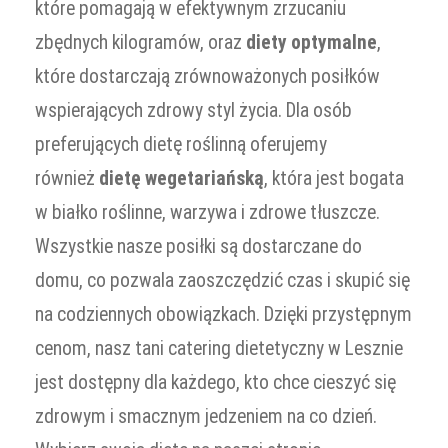
które pomagają w efektywnym zrzucaniu
zbędnych kilogramów, oraz
diety optymalne
,
które dostarczają zrównoważonych posiłków
wspierających zdrowy styl życia. Dla osób
preferujących dietę roślinną oferujemy
również
dietę wegetariańską
, która jest bogata
w białko roślinne, warzywa i zdrowe tłuszcze.
Wszystkie nasze posiłki są dostarczane do
domu, co pozwala zaoszczędzić czas i skupić się
na codziennych obowiązkach. Dzięki przystępnym
cenom, nasz tani catering dietetyczny w Lesznie
jest dostępny dla każdego, kto chce cieszyć się
zdrowym i smacznym jedzeniem na co dzień.