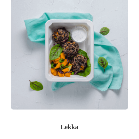
Lekka