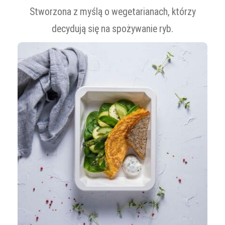
Stworzona z myślą o wegetarianach, którzy
decydują się na spożywanie ryb.