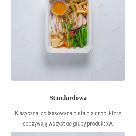
Standardowa
Klasyczna, zbilansowana dieta dla osób, które
spożywają wszystkie grupy produktów.