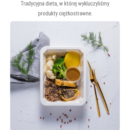
Tradycyjna dieta, w której wykluczyliśmy
produkty ciężkostrawne.