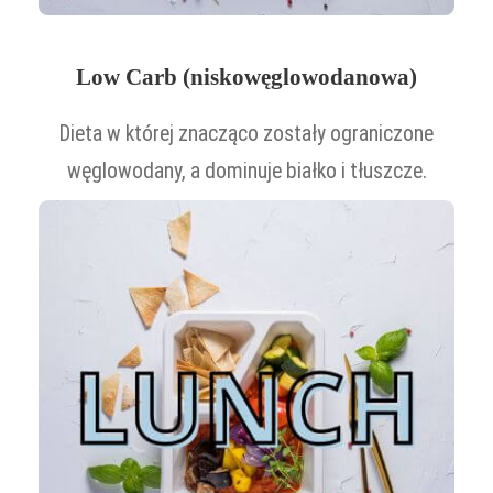
Low Carb (niskowęglowodanowa)
Dieta w której znacząco zostały ograniczone
węglowodany, a dominuje białko i tłuszcze.