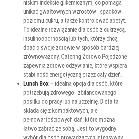
niskim indeksie glikemicznym, co pomaga
unikać gwałtownych wzrostów i spadków
poziomu cukru, a także kontrolować apetyt.
To idealne rozwiązanie dla osób z cukrzycą,
insulinoopornością lub tych, którzy chcą
dbać o swoje zdrowie w sposób bardziej
zrównoważony. Catering Zdrowo Pojedzone
zapewnia zdrowe odżywianie, które wspiera
stabilność energetyczną przez cały dzień.
Lunch Box
– idealna opcja dla osób, które
potrzebują zdrowego i zbilansowanego
posiłku do pracy lub na uczelnię. Dieta ta
składa się z kompaktowych, ale
pełnowartościowych dań, które można
łatwo zabrać ze sobą. Jest to wygodny
wybór dla osób prowadzących intensywny