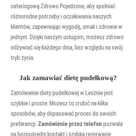
cateringową Zdrowo Pojedzone, aby spełniać
różnorodne potrzeby i oczekiwania naszych
klientów, zapewniając wygodę, smak i zdrowie w
jednym. Dzięki naszym usługom, możesz zdrowo
odżywiać się każdego dnia, bez względu na swój
tryb życia.
Jak zamawiać dietę pudełkową?
Zamówienie diety pudełkowej w Lesznie jest
szybkie i proste. Możesz to zrobić na kilka
sposobów, aby dopasować proces do swoich
preferencji.
Zamówienie przez telefon
pozwala
na bezpośredni kontakt i szybką rezerwację