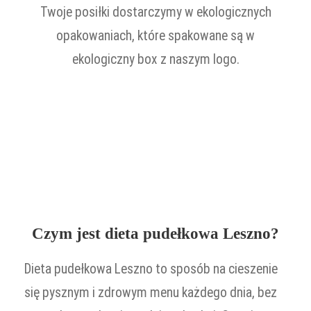
Twoje posiłki dostarczymy w ekologicznych
opakowaniach, które spakowane są w
ekologiczny box z naszym logo.
Czym jest dieta pudełkowa Leszno?
Dieta pudełkowa Leszno to sposób na cieszenie
się pysznym i zdrowym menu każdego dnia, bez