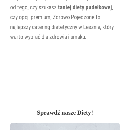
od tego, czy szukasz
taniej diety pudełkowej
,
czy opcji premium, Zdrowo Pojedzone to
najlepszy catering dietetyczny w Lesznie, który
warto wybrać dla zdrowia i smaku.
Sprawdź nasze Diety!