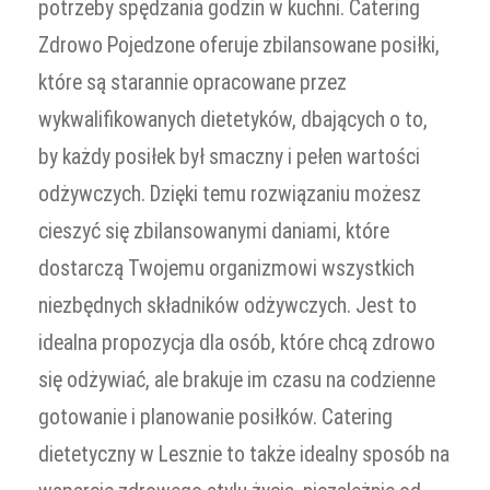
potrzeby spędzania godzin w kuchni. Catering
Zdrowo Pojedzone oferuje zbilansowane posiłki,
które są starannie opracowane przez
wykwalifikowanych dietetyków, dbających o to,
by każdy posiłek był smaczny i pełen wartości
odżywczych. Dzięki temu rozwiązaniu możesz
cieszyć się zbilansowanymi daniami, które
dostarczą Twojemu organizmowi wszystkich
niezbędnych składników odżywczych. Jest to
idealna propozycja dla osób, które chcą zdrowo
się odżywiać, ale brakuje im czasu na codzienne
gotowanie i planowanie posiłków. Catering
dietetyczny w Lesznie to także idealny sposób na