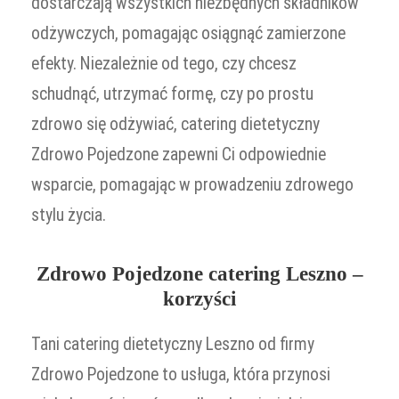
dostarczają wszystkich niezbędnych składników
odżywczych, pomagając osiągnąć zamierzone
efekty. Niezależnie od tego, czy chcesz
schudnąć, utrzymać formę, czy po prostu
zdrowo się odżywiać, catering dietetyczny
Zdrowo Pojedzone zapewni Ci odpowiednie
wsparcie, pomagając w prowadzeniu zdrowego
stylu życia.
Zdrowo Pojedzone catering Leszno –
korzyści
Tani catering dietetyczny Leszno od firmy
Zdrowo Pojedzone to usługa, która przynosi