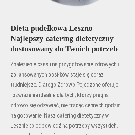
Dieta pudełkowa Leszno –
Najlepszy catering dietetyczny
dostosowany do Twoich potrzeb
Znalezienie czasu na przygotowanie zdrowych i
zbilansowanych posiłków staje się coraz
trudniejsze. Dlatego Zdrowo Pojedzone oferuje
rozwiązanie idealne dla tych, którzy pragną
zdrowo się odżywiać, nie tracąc cennych godzin
na gotowanie. Nasz catering dietetyczny w
Lesznie to odpowiedź na potrzeby wszystkich,