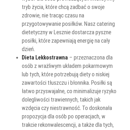
tryb życia, które chcą zadbać o swoje
zdrowie, nie tracąc czasu na
przygotowywanie posiłków. Nasz catering
dietetyczny w Lesznie dostarcza pyszne
posiłki, które zapewniają energię na cały
dzień.
Dieta Lekkostrawna
– przeznaczona dla
osób z wrażliwym układem pokarmowym
lub tych, które potrzebują diety o niskiej
zawartości tłuszczu i błonnika. Posiłki są
łatwo przyswajalne, co minimalizuje ryzyko
dolegliwości trawiennych, takich jak
wzdęcia czy niestrawność. To doskonała
propozycja dla osób po operacjach, w
trakcie rekonwalescencji, a także dla tych,