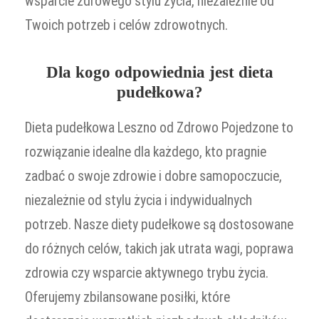
wsparcie zdrowego stylu życia, niezależnie od
Twoich potrzeb i celów zdrowotnych.
Dla kogo odpowiednia jest dieta
pudełkowa?
Dieta pudełkowa Leszno od Zdrowo Pojedzone to
rozwiązanie idealne dla każdego, kto pragnie
zadbać o swoje zdrowie i dobre samopoczucie,
niezależnie od stylu życia i indywidualnych
potrzeb. Nasze diety pudełkowe są dostosowane
do różnych celów, takich jak utrata wagi, poprawa
zdrowia czy wsparcie aktywnego trybu życia.
Oferujemy zbilansowane posiłki, które