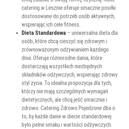
catering w Lesznie oferuje smaczne posiłki
dostosowane do potrzeb osób aktywnych,
wspierając ich cele fitness.
Dieta Standardowa
– uniwersalna dieta dla
osób, które chcą cieszyć się zdrowym i
zrównoważonym odżywianiem każdego
dnia. Oferuje różnorodne dania, które
dostarczają wszystkich niezbędnych
składników odżywczych, wspierając zdrowy
styl życia. To idealna propozycja dla tych,
którzy nie mają szczególnych wymagań
dietetycznych, ale chcą jeść smacznie i
zdrowo. Catering Zdrowo Pojedzone dba o
to, by każde danie w diecie standardowej
było pełne smaku i wartości odżywczych.