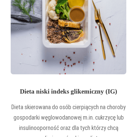
Dieta niski indeks glikemiczny (IG)
Dieta skierowana do osób cierpiących na choroby
gospodarki węglowodanowej m.in. cukrzycę lub
insulinooporność oraz dla tych którzy chcą