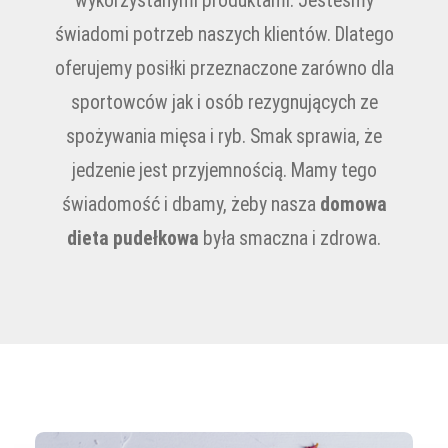
wykorzystanymi produktami. Jesteśmy
świadomi potrzeb naszych klientów. Dlatego
oferujemy posiłki przeznaczone zarówno dla
sportowców jak i osób rezygnujących ze
spożywania mięsa i ryb. Smak sprawia, że
jedzenie jest przyjemnością. Mamy tego
świadomość i dbamy, żeby nasza
domowa
dieta pudełkowa
była smaczna i zdrowa.