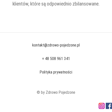
klientów, które są odpowiednio zbilansowane.
kontakt@zdrowo-pojedzone.pl
+ 48 508 961 341
Polityka prywatności
© by Zdrowo Pojedzone