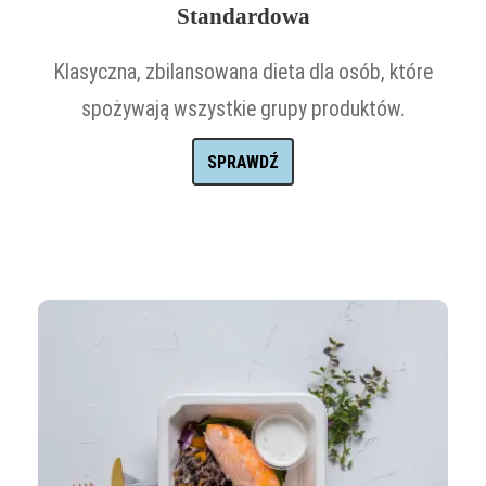
Standardowa
Klasyczna, zbilansowana dieta dla osób, które
spożywają wszystkie grupy produktów.
SPRAWDŹ