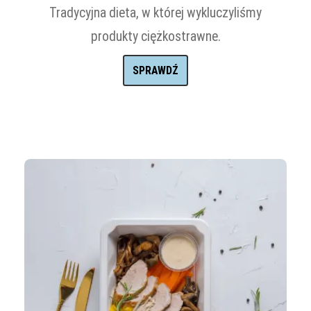
Tradycyjna dieta, w której wykluczyliśmy
produkty ciężkostrawne.
SPRAWDŹ