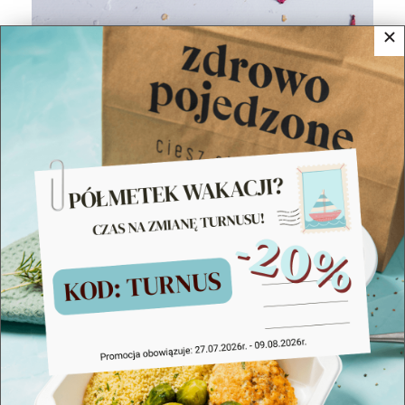
Voucher prezentowy Zdrowo Pojedzone