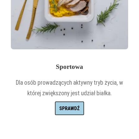
Sportowa
Dla osób prowadzących aktywny tryb życia, w
której zwiększony jest udział białka.
SPRAWDŹ