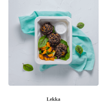
Lekka