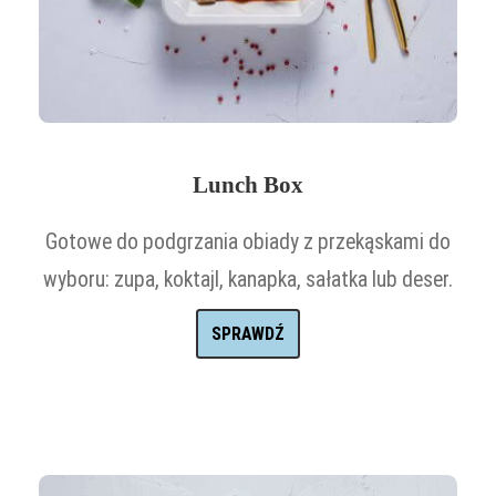
Lunch Box
Gotowe do podgrzania obiady z przekąskami do
wyboru: zupa, koktajl, kanapka, sałatka lub deser.
SPRAWDŹ