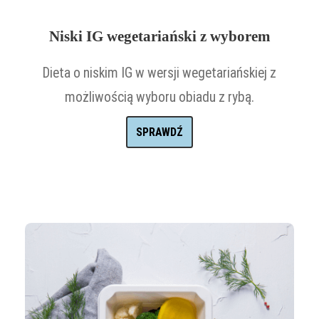
Niski IG wegetariański z wyborem
Dieta o niskim IG w wersji wegetariańskiej z
możliwością wyboru obiadu z rybą.
SPRAWDŹ