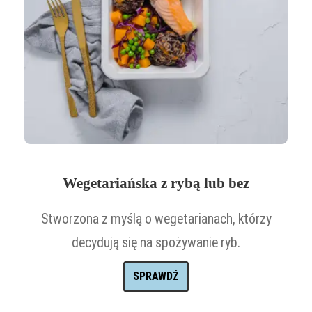
Wegetariańska z rybą lub bez
Stworzona z myślą o wegetarianach, którzy
decydują się na spożywanie ryb.
SPRAWDŹ