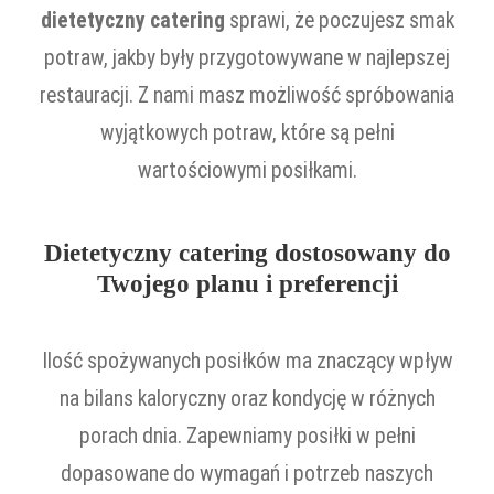
dietetyczny catering
sprawi, że poczujesz smak
potraw, jakby były przygotowywane w najlepszej
restauracji. Z nami masz możliwość spróbowania
wyjątkowych potraw, które są pełni
wartościowymi posiłkami.
Dietetyczny catering dostosowany do
Twojego planu i preferencji
Ilość spożywanych posiłków ma znaczący wpływ
na bilans kaloryczny oraz kondycję w różnych
porach dnia. Zapewniamy posiłki w pełni
dopasowane do wymagań i potrzeb naszych