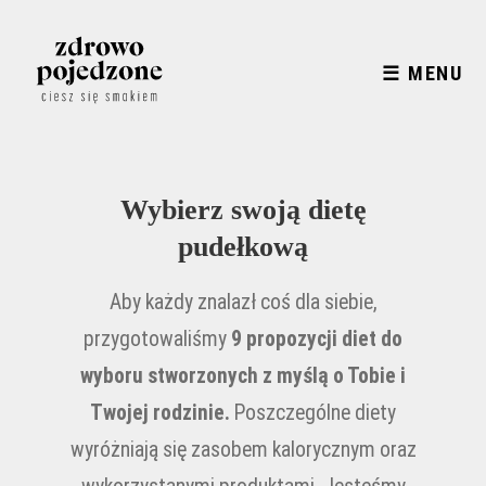
☰ MENU
Wybierz swoją dietę
pudełkową
Aby każdy znalazł coś dla siebie,
przygotowaliśmy
9 propozycji diet do
wyboru stworzonych z myślą o Tobie i
Twojej rodzinie.
Poszczególne diety
wyróżniają się zasobem kalorycznym oraz