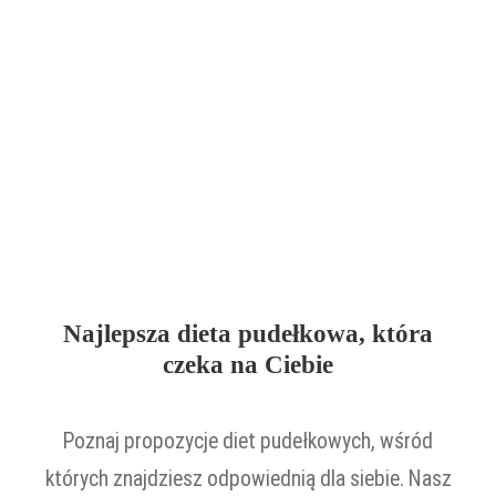
Najlepsza dieta pudełkowa, która
czeka na Ciebie
Poznaj propozycje diet pudełkowych, wśród
których znajdziesz odpowiednią dla siebie. Nasz