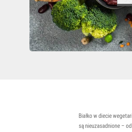
Białko w diecie wegetar
są nieuzasadnione – od